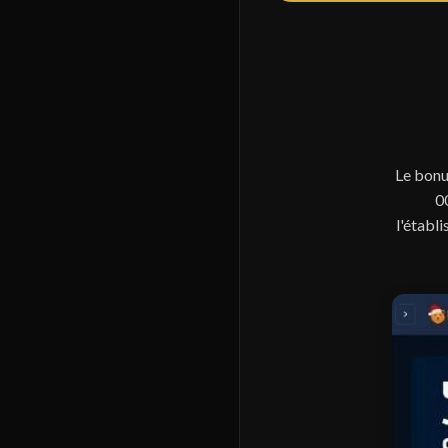
Le bonu
0
l'établ