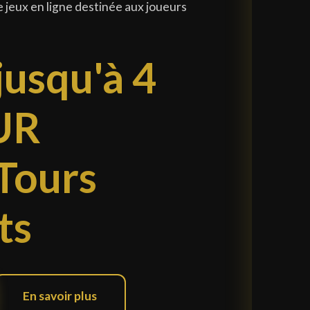
 jeux en ligne destinée aux joueurs
usqu'à 4
UR
Tours
ts
En savoir plus