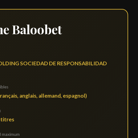
me Baloobet
OLDING SOCIEDAD DE RESPONSABILIDAD
ibles
rançais, anglais, allemand, espagnol)
x
titres
el maximum