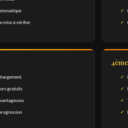
automatique
 mise à vérifier
4ème
chargement
rs gratuits
avantageuses
progression