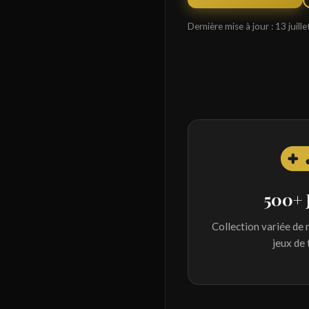
Dernière mise à jour : 13 juill
500+ 
Collection variée de 
jeux de 