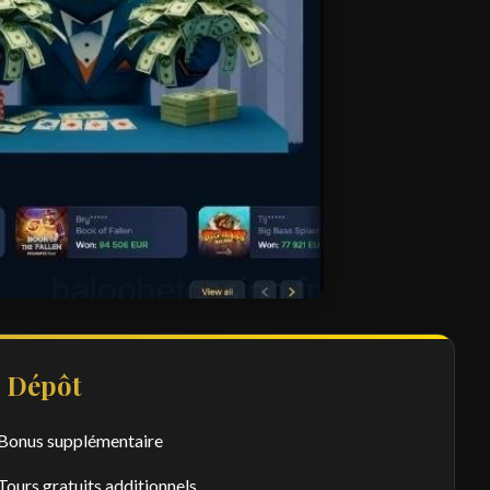
 Dépôt
Bonus supplémentaire
Tours gratuits additionnels