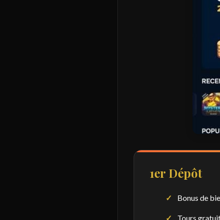
1er Dépôt
Bonus de bi
Tours gratuit